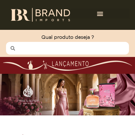
Qual produto deseja ?