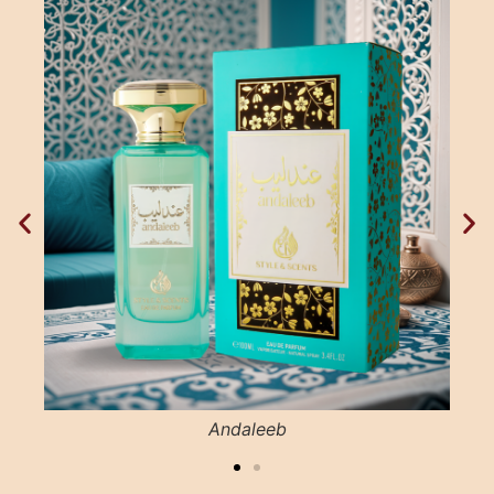
Andaleeb