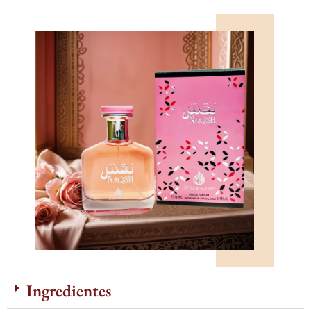
Ingredientes