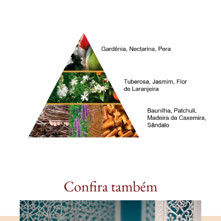
Confira também