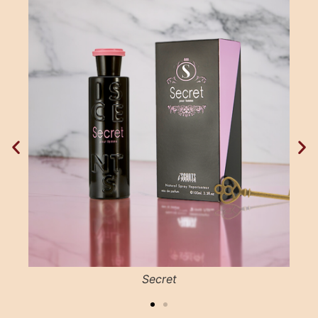
Secret