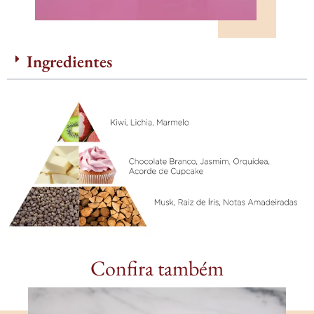
Ingredientes
Confira também