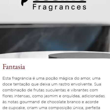
Fantasia
Esta fragrância é uma poção mágica do amor,
uma
doce tentação que deixa um rastro
envolvente. Sua
combinação de frutas
suculentas e vibrantes com
flores intensas,
como jasmim e orquídea, adicionadas
às notas
gourmand de chocolate branco e acorde
de
cupcake, criam uma composição única,
perfeita