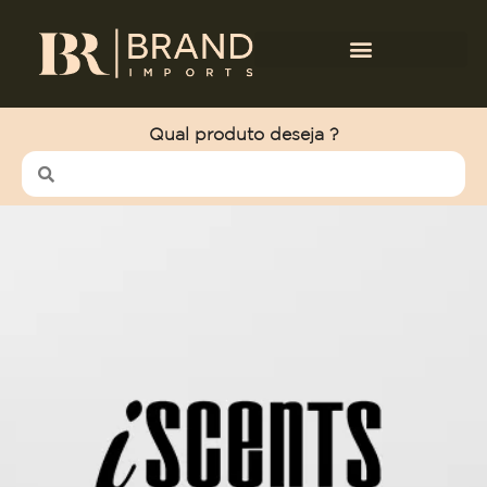
Qual produto deseja ?