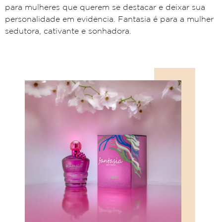
para mulheres que querem se
destacar e deixar sua
personalidade em
evidência. Fantasia
é para a mulher
sedutora,
cativante e sonhadora.