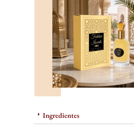
Ingredientes