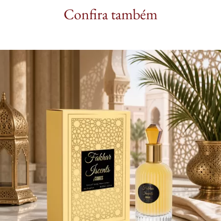
Confira também