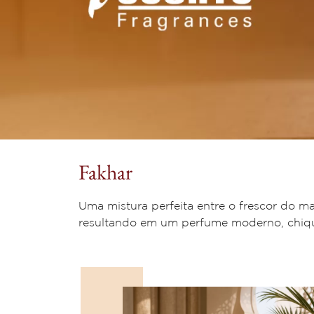
Fakhar
Uma mistura perfeita entre o frescor do ma
resultando em um perfume moderno, chiqu