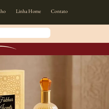
nho
Linha Home
Contato