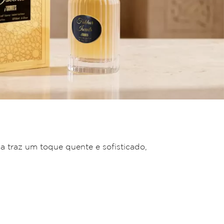
a traz um toque quente e sofisticado,