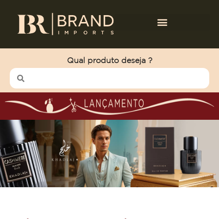
Qual produto deseja ?