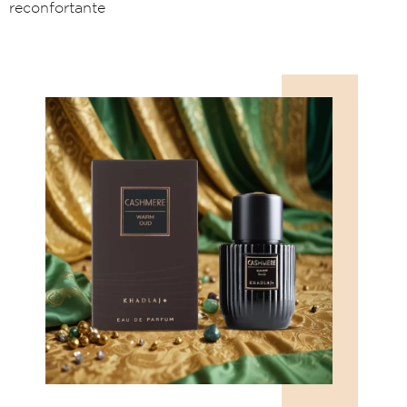
reconfortante