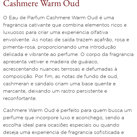
Cashmere Warm Oud
O Eau de Parfum Cashmere Warm Oud é uma
fragrância cativante que combina elementos ricos e
luxuosos para criar uma experiência olfativa
envolvente. As notas de saída trazem açafrão, rosa e
pimenta-rosa, proporcionando uma introdução
delicada e vibrante ao perfume. O corpo da fragrância
apresenta vetiver e madeira de guáiaco,
acrescentando nuances terrosas e defumadas à
composição. Por fim, as notas de fundo de oud,
cashmeran e sândalo criam uma base quente e
marcante, deixando um rastro persistente e
reconfortante.
Cashmere Warm Oud é perfeito para quem busca um
perfume que incorpore luxo e aconchego, sendo a
escolha ideal para ocasiões especiais ou quando
deseja uma experiência de fragrância sofisticada e