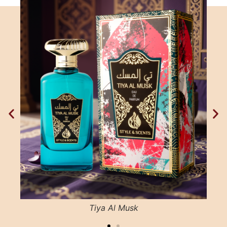
Tiya Al Musk