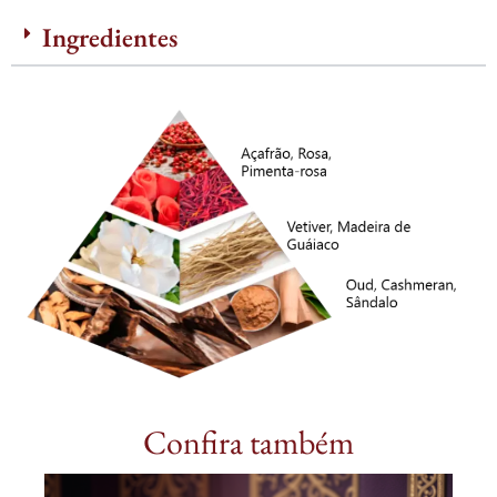
Ingredientes
Confira também