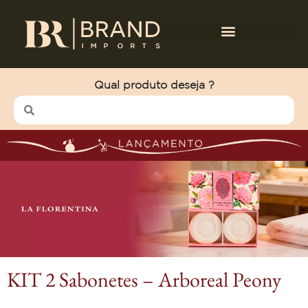
Qual produto deseja ?
KIT 2 Sabonetes – Arboreal Peony