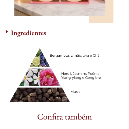
Ingredientes
Confira também