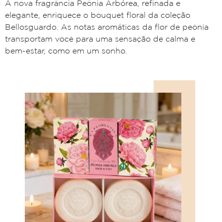
A nova fragrância Peônia Arbórea, refinada e
elegante, enriquece o bouquet floral da coleção
Bellosguardo. As notas aromáticas da flor de peônia
transportam você para uma sensação de calma e
bem-estar, como em um sonho.