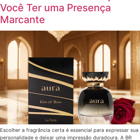
Você Ter uma Presença
Marcante
Escolher a fragrância certa é essencial para expressar sua
personalidade e deixar uma impressão duradoura. A BR