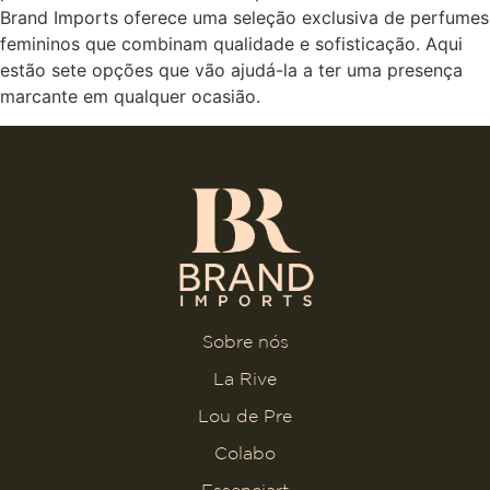
Brand Imports oferece uma seleção exclusiva de perfumes
femininos que combinam qualidade e sofisticação. Aqui
estão sete opções que vão ajudá-la a ter uma presença
marcante em qualquer ocasião.
Sobre nós
La Rive
Lou de Pre
Colabo
Essenciart