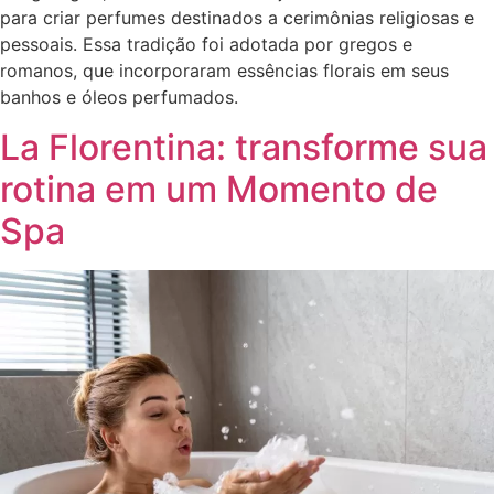
para criar perfumes destinados a cerimônias religiosas e
pessoais. Essa tradição foi adotada por gregos e
romanos, que incorporaram essências florais em seus
banhos e óleos perfumados.
La Florentina: transforme sua
rotina em um Momento de
Spa