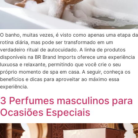
O banho, muitas vezes, é visto como apenas uma etapa da
rotina diária, mas pode ser transformado em um
verdadeiro ritual de autocuidado. A linha de produtos
disponíveis na BR Brand Imports oferece uma experiência
luxuosa e relaxante, permitindo que você crie o seu
próprio momento de spa em casa. A seguir, conheça os
benefícios e dicas para aproveitar ao máximo essa
experiência.
3 Perfumes masculinos para
Ocasiões Especiais