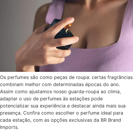
Os perfumes são como peças de roupa: certas fragrâncias
combinam melhor com determinadas épocas do ano.
Assim como ajustamos nosso guarda-roupa ao clima,
adaptar o uso de perfumes às estações pode
potencializar sua experiência e destacar ainda mais sua
presença. Confira como escolher o perfume ideal para
cada estação, com as opções exclusivas da BR Brand
Imports.