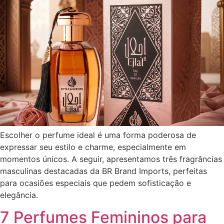
Escolher o perfume ideal é uma forma poderosa de
expressar seu estilo e charme, especialmente em
momentos únicos. A seguir, apresentamos três fragrâncias
masculinas destacadas da BR Brand Imports, perfeitas
para ocasiões especiais que pedem sofisticação e
elegância.
7 Perfumes Femininos para