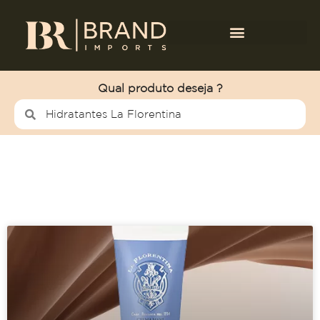
Qual produto deseja ?