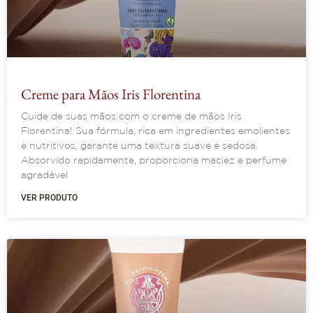
Creme para Mãos Iris Florentina
Cuide de suas mãos com o creme de mãos Iris
Florentina! Sua fórmula, rica em ingredientes emolientes
e nutritivos, garante uma textura suave e sedosa.
Absorvido rapidamente, proporciona maciez e perfume
agradável
VER PRODUTO